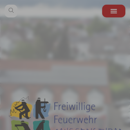
Zum Hauptinhalt springen
Aktuelles