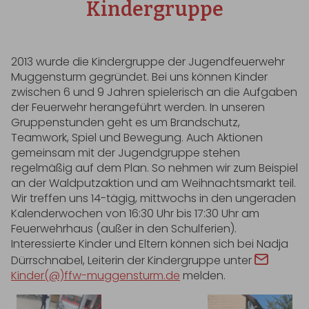
Kindergruppe
2013 wurde die Kindergruppe der Jugendfeuerwehr
Muggensturm gegründet. Bei uns können Kinder
zwischen 6 und 9 Jahren spielerisch an die Aufgaben
der Feuerwehr herangeführt werden. In unseren
Gruppenstunden geht es um Brandschutz,
Teamwork, Spiel und Bewegung. Auch Aktionen
gemeinsam mit der Jugendgruppe stehen
regelmäßig auf dem Plan. So nehmen wir zum Beispiel
an der Waldputzaktion und am Weihnachtsmarkt teil.
Wir treffen uns 14-tägig, mittwochs in den ungeraden
Kalenderwochen von 16:30 Uhr bis 17:30 Uhr am
Feuerwehrhaus (außer in den Schulferien).
Interessierte Kinder und Eltern können sich bei Nadja
Dürrschnabel, Leiterin der Kindergruppe unter
Kinder(@)ffw-muggensturm.de
melden.