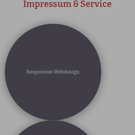
Impressum & Service
Responsive Webdesign