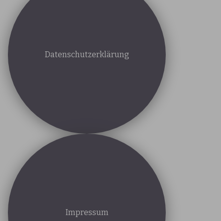
Datenschutzerklärung
Impressum