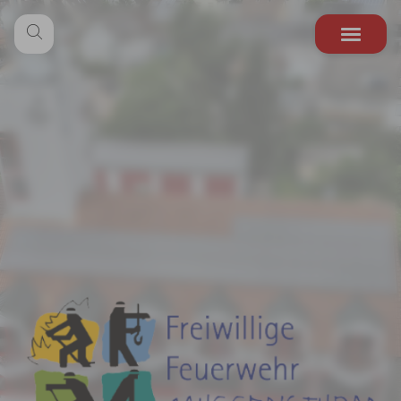
Zum Hauptinhalt springen