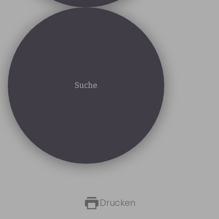
Suche
Drucken